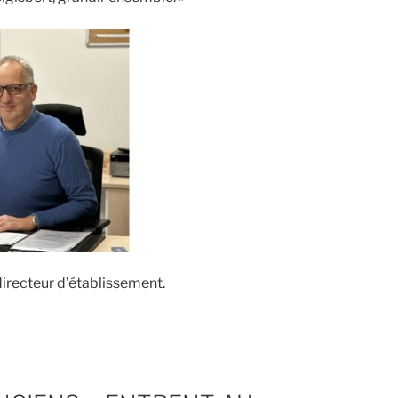
directeur d’établissement.