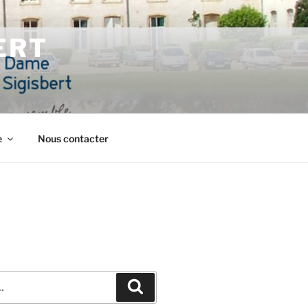
ERT
e
Nous contacter
Recherche