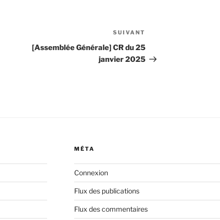
SUIVANT
Article
suivant
[Assemblée Générale] CR du 25
janvier 2025
MÉTA
Connexion
Flux des publications
Flux des commentaires