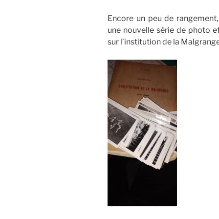
Encore un peu de rangement, C
une nouvelle série de photo e
sur l’institution de la Malgrange