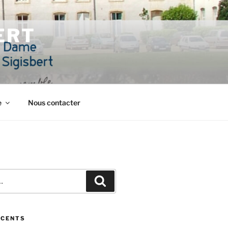
ERT
e
Nous contacter
Recherche
ÉCENTS