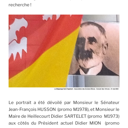
recherche !
Le portrait a été dévoilé par Monsieur le Sénateur
Jean-François HUSSON (promo M1978), et Monsieur le
Maire de Heillecourt Didier SARTELET (promo M1973)
aux côtés du Président actuel Didier MION (promo