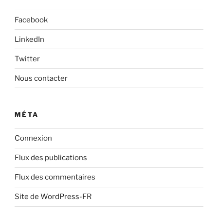
Facebook
LinkedIn
Twitter
Nous contacter
MÉTA
Connexion
Flux des publications
Flux des commentaires
Site de WordPress-FR