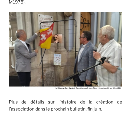
M1978).
Plus de détails sur l’histoire de la création de
l’association dans le prochain bulletin, fin juin.