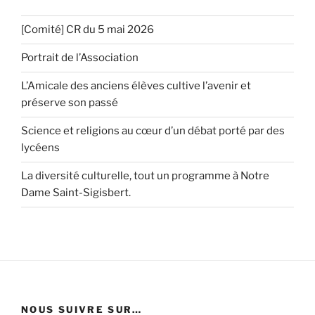
[Comité] CR du 5 mai 2026
Portrait de l’Association
L’Amicale des anciens élèves cultive l’avenir et
préserve son passé
Science et religions au cœur d’un débat porté par des
lycéens
La diversité culturelle, tout un programme à Notre
Dame Saint-Sigisbert.
NOUS SUIVRE SUR…