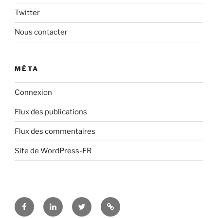
Twitter
Nous contacter
MÉTA
Connexion
Flux des publications
Flux des commentaires
Site de WordPress-FR
Facebook
LinkedIn
Twitter
Nous
contacter