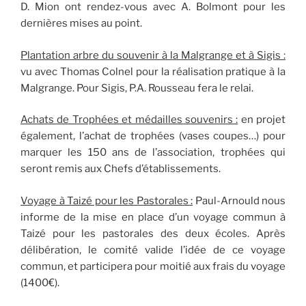
D. Mion ont rendez-vous avec A. Bolmont pour les
dernières mises au point.
Plantation arbre du souvenir à la Malgrange et à Sigis :
vu avec Thomas Colnel pour la réalisation pratique à la
Malgrange. Pour Sigis, P.A. Rousseau fera le relai.
Achats de Trophées et médailles souvenirs :
en projet
également, l’achat de trophées (vases coupes…) pour
marquer les 150 ans de l’association, trophées qui
seront remis aux Chefs d’établissements.
Voyage à Taizé pour les Pastorales :
Paul-Arnould nous
informe de la mise en place d’un voyage commun à
Taizé pour les pastorales des deux écoles. Après
délibération, le comité valide l’idée de ce voyage
commun, et participera pour moitié aux frais du voyage
(1400€).