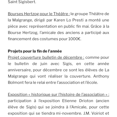
Saint Sigisbert.
Bourses Hertzog pour le Théâtre :
le groupe Théâtre de
la Malgrange, dirigé par Karen Lo Presti a monté une
pièce avec représentation en public fin mai. Grâce à la
Bourse Hertzog, l’amicale des anciens a participé aux
financement des costumes pour 1000€.
Projets pour la fin de l’année
Projet couverture bulletin de décembre :
comme pour
le bulletin de juin avec Sigis, en cette année
anniversaire, pour décembre ce sont les élèves de La
Malgrange qui vont réaliser la couverture. Anthony
Bolmont fera le relai entre l’association et l’école.
Exposition « historique sur l’histoire de l’association » :
participation à l’exposition Etienne Drioton (ancien
élève de Sigis) qui se joindra à l’Amicale, pour cette
exposition qui se tiendra mi-novembre. J.M. Voiriot et