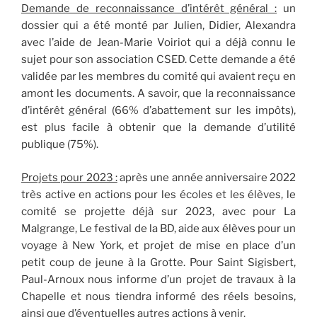
Demande de reconnaissance d’intérêt général :
un
dossier qui a été monté par Julien, Didier, Alexandra
avec l’aide de Jean-Marie Voiriot qui a déjà connu le
sujet pour son association CSED. Cette demande a été
validée par les membres du comité qui avaient reçu en
amont les documents. A savoir, que la reconnaissance
d’intérêt général (66% d’abattement sur les impôts),
est plus facile à obtenir que la demande d’utilité
publique (75%).
Projets pour 2023 :
après une année anniversaire 2022
très active en actions pour les écoles et les élèves, le
comité se projette déjà sur 2023, avec pour La
Malgrange, Le festival de la BD, aide aux élèves pour un
voyage à New York, et projet de mise en place d’un
petit coup de jeune à la Grotte. Pour Saint Sigisbert,
Paul-Arnoux nous informe d’un projet de travaux à la
Chapelle et nous tiendra informé des réels besoins,
ainsi que d’éventuelles autres actions à venir.