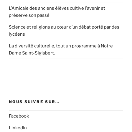
L’Amicale des anciens élèves cultive l’avenir et
préserve son passé
Science et religions au cœur d’un débat porté par des
lycéens
La diversité culturelle, tout un programme à Notre
Dame Saint-Sigisbert.
NOUS SUIVRE SUR…
Facebook
LinkedIn