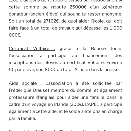
cette somme se rajoute 25000€ d’un généreux
donateur (ancien élève) qui souhaite rester anonyme.
Soit un total de 27102€, de quoi aider l’école, qui doit
faire face à un total de travaux qui dépasse les 1 000
000€.
Certificat Voltaire :
grâce à la Bourse Jodin,
l’association a participé au financement des
inscriptions des élèves au certificat Voltaire. Environ
5€ par élève, soit 800€ au total. Article dans la presse.
Aide sociale :
L’association a été sollicitée par
Frédérique Dieuset membre du comité, et également
professeure d’anglais, pour aider une famille, dans le
cadre d’un voyage en Irlande (200€). L’APEL a participé
également à cette aide, et le solde a été pris en charge
par la famille.